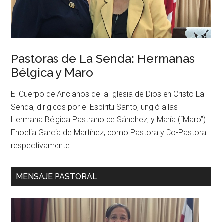
Pastoras de La Senda: Hermanas
Bélgica y Maro
El Cuerpo de Ancianos de la Iglesia de Dios en Cristo La
Senda, dirigidos por el Espíritu Santo, ungió a las
Hermana Bélgica Pastrano de Sánchez, y María (“Maro”)
Enoelia García de Martínez, como Pastora y Co-Pastora
respectivamente.
MENSAJE PASTORAL