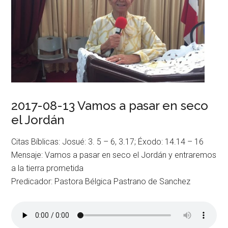
2017-08-13 Vamos a pasar en seco
el Jordán
Citas Bíblicas: Josué: 3. 5 – 6, 3.17; Éxodo: 14.14 – 16
Mensaje: Vamos a pasar en seco el Jordán y entraremos
a la tierra prometida
Predicador: Pastora Bélgica Pastrano de Sanchez