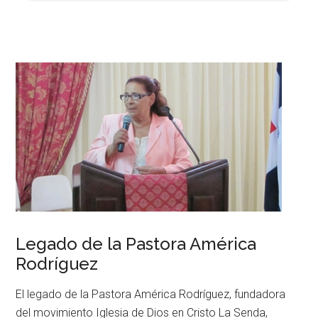
Legado de la Pastora América
Rodríguez
El legado de la Pastora América Rodríguez, fundadora
del movimiento Iglesia de Dios en Cristo La Senda,